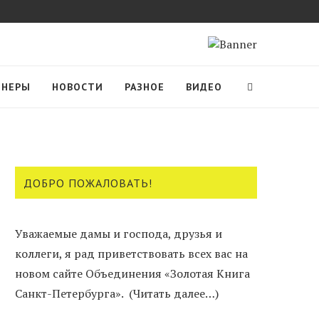
ТНЕРЫ
НОВОСТИ
РАЗНОЕ
ВИДЕО
ДОБРО ПОЖАЛОВАТЬ!
Уважаемые дамы и господа, друзья и
коллеги, я рад приветствовать всех вас на
новом сайте Объединения «Золотая Книга
Санкт-Петербурга».
(Читать далее…)