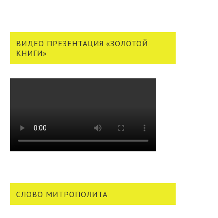
ВИДЕО ПРЕЗЕНТАЦИЯ «ЗОЛОТОЙ
КНИГИ»
СЛОВО МИТРОПОЛИТА