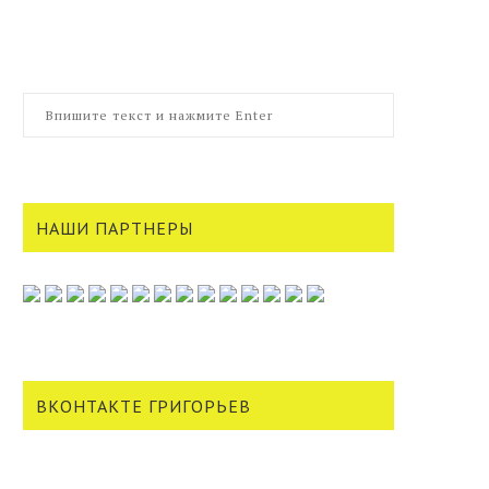
НАШИ ПАРТНЕРЫ
ВКОНТАКТЕ ГРИГОРЬЕВ