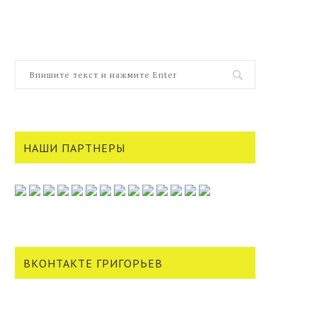
НАШИ ПАРТНЕРЫ
ВКОНТАКТЕ ГРИГОРЬЕВ