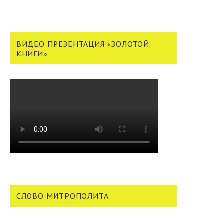
ВИДЕО ПРЕЗЕНТАЦИЯ «ЗОЛОТОЙ
КНИГИ»
СЛОВО МИТРОПОЛИТА