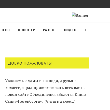
ТНЕРЫ
НОВОСТИ
РАЗНОЕ
ВИДЕО
ДОБРО ПОЖАЛОВАТЬ!
Уважаемые дамы и господа, друзья и
коллеги, я рад приветствовать всех вас на
новом сайте Объединения «Золотая Книга
Санкт-Петербурга».
(Читать далее…)