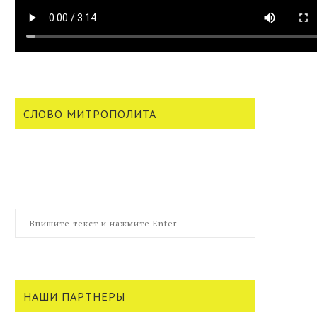
СЛОВО МИТРОПОЛИТА
НАШИ ПАРТНЕРЫ