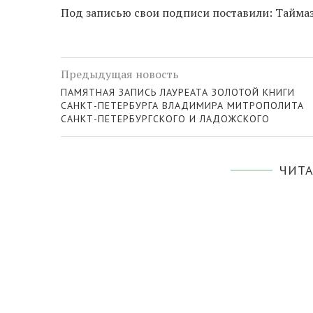
Под записью свои подписи поставили: Тайма
Предыдущая новость
ПАМЯТНАЯ ЗАПИСЬ ЛАУРЕАТА ЗОЛОТОЙ КНИГИ
САНКТ-ПЕТЕРБУРГА ВЛАДИМИРА МИТРОПОЛИТА
САНКТ-ПЕТЕРБУРГСКОГО И ЛАДОЖСКОГО
ЧИТА