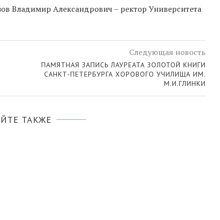
зов Владимир Александрович – ректор Университета
Следующая новость
ПАМЯТНАЯ ЗАПИСЬ ЛАУРЕАТА ЗОЛОТОЙ КНИГИ
САНКТ-ПЕТЕРБУРГА ХОРОВОГО УЧИЛИЩА ИМ.
М.И.ГЛИНКИ
ЙТЕ ТАКЖЕ